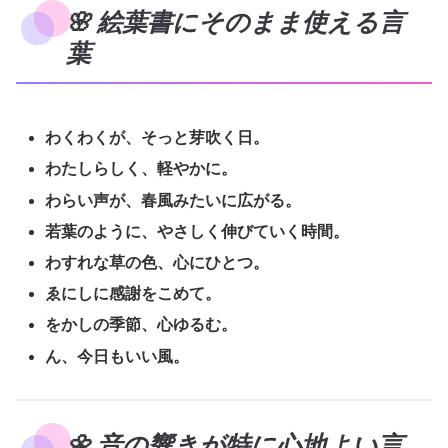
🌸 絵葉書にそのまま使える言
葉
わくわくが、そっと芽吹く日。
わたしらしく、軽やかに。
わらい声が、春風みたいに広がる。
若葉のように、やさしく伸びていく時間。
わすれな草の色、心にひとつ。
ゑにしに感謝をこめて。
をかしの季節、心ゆるむ。
ん、今日もいい風。
🌼 音の響きが特に心地よい言